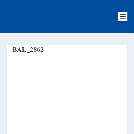
BAL_2862