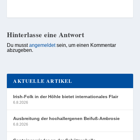
Hinterlasse eine Antwort
Du musst
angemeldet
sein, um einen Kommentar
abzugeben.
AKTUELLE ARTIKEL
Irish-Folk in der Höhle bietet internationales Flair
6.8.2026
Ausbreitung der hochallergenen Beifuß-Ambrosie
6.8.2026