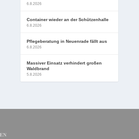
6.8.2026
Container wieder an der Schützenhalle
6.8.2026
Pflegeberatung in Neuenrade fällt aus
6.8.2026
Massiver Einsatz verhindert großen
Waldbrand
5.8.2026
EN