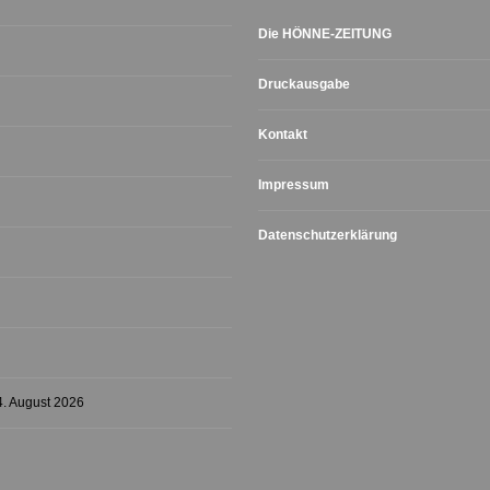
Die HÖNNE-ZEITUNG
Druckausgabe
Kontakt
Impressum
Datenschutzerklärung
4. August 2026