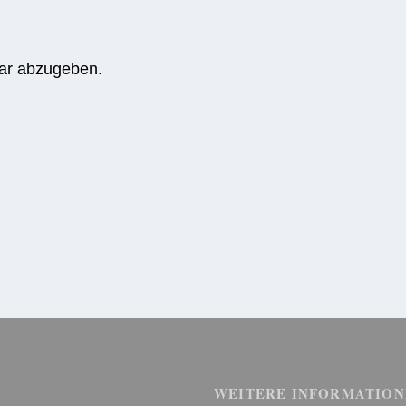
ar abzugeben.
WEITERE INFORMATION