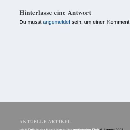
Hinterlasse eine Antwort
Du musst
angemeldet
sein, um einen Komment
AKTUELLE ARTIKEL