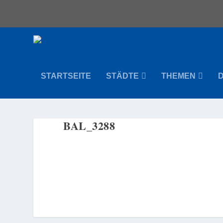
STARTSEITE
STÄDTE
THEMEN
BAL_3288