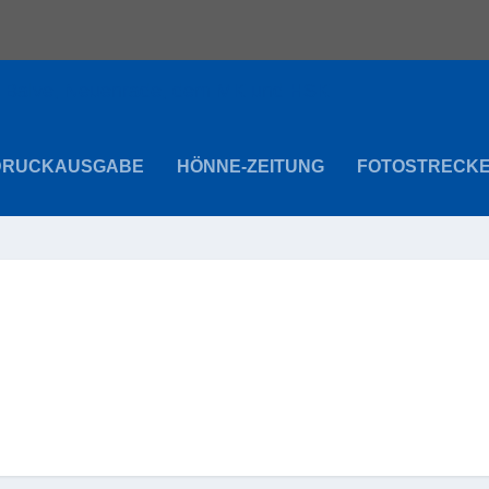
DRUCKAUSGABE
HÖNNE-ZEITUNG
FOTOSTRECK