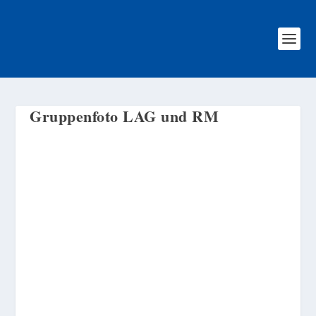
Gruppenfoto LAG und RM