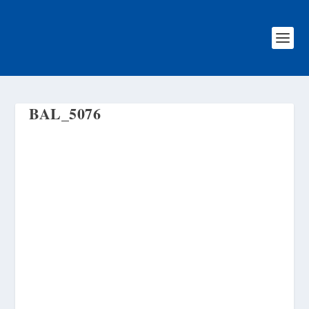
BAL_5076