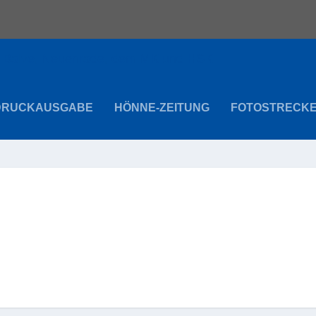
DRUCKAUSGABE
HÖNNE-ZEITUNG
FOTOSTRECK