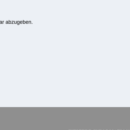
ar abzugeben.