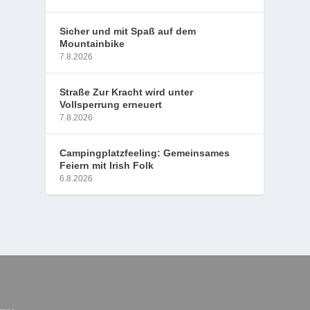
Sicher und mit Spaß auf dem
Mountainbike
7.8.2026
Straße Zur Kracht wird unter
Vollsperrung erneuert
7.8.2026
Campingplatzfeeling: Gemeinsames
Feiern mit Irish Folk
6.8.2026