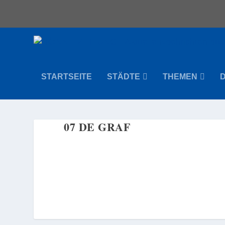
STARTSEITE
STÄDTE
THEMEN
07 DE GRAF