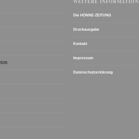
WEITERE INFORMATION
Die HÖNNE-ZEITUNG
Druckausgabe
Kontakt
Impressum
 2026
Datenschutzerklärung