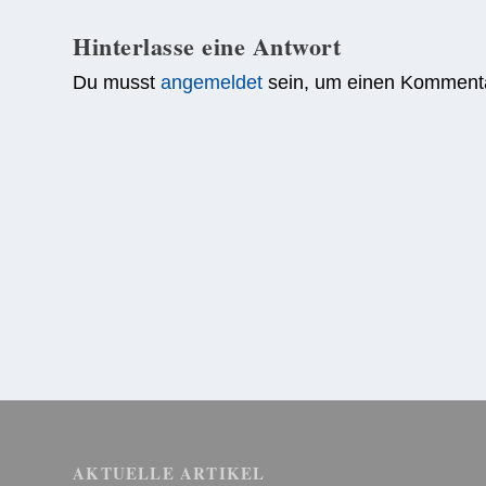
Hinterlasse eine Antwort
Du musst
angemeldet
sein, um einen Komment
AKTUELLE ARTIKEL