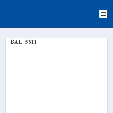
BAL_5611