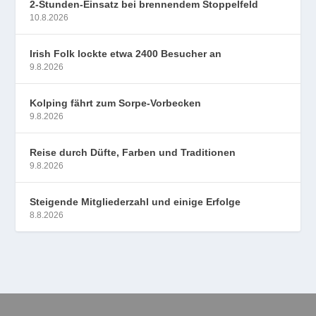
2-Stunden-Einsatz bei brennendem Stoppelfeld
10.8.2026
Irish Folk lockte etwa 2400 Besucher an
9.8.2026
Kolping fährt zum Sorpe-Vorbecken
9.8.2026
Reise durch Düfte, Farben und Traditionen
9.8.2026
Steigende Mitgliederzahl und einige Erfolge
8.8.2026