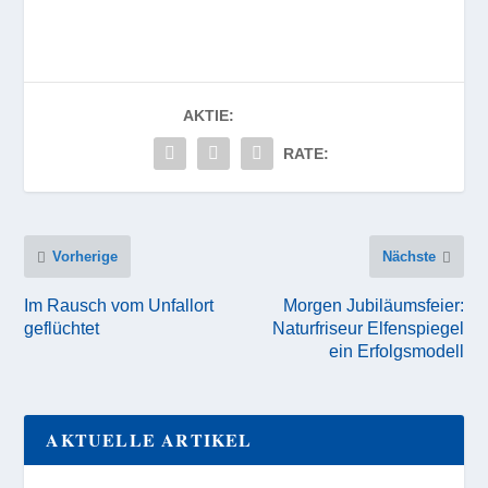
AKTIE:
RATE:
Vorherige
Nächste
Im Rausch vom Unfallort
Morgen Jubiläumsfeier:
geflüchtet
Naturfriseur Elfenspiegel
ein Erfolgsmodell
AKTUELLE ARTIKEL