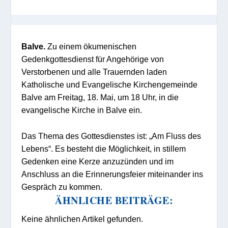
Balve.
Zu einem ökumenischen
Gedenkgottesdienst für Angehörige von
Verstorbenen und alle Trauernden laden
Katholische und Evangelische Kirchengemeinde
Balve am Freitag, 18. Mai, um 18 Uhr, in die
evangelische Kirche in Balve ein.
Das Thema des Gottesdienstes ist: „Am Fluss des
Lebens“. Es besteht die Möglichkeit, in stillem
Gedenken eine Kerze anzuzünden und im
Anschluss an die Erinnerungsfeier miteinander ins
Gespräch zu kommen.
ÄHNLICHE BEITRÄGE:
Keine ähnlichen Artikel gefunden.