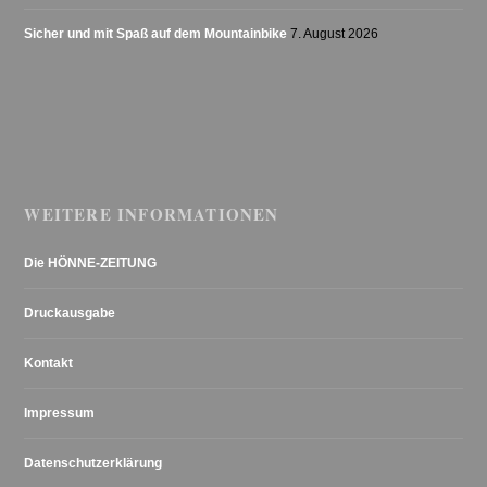
Sicher und mit Spaß auf dem Mountainbike
7. August 2026
WEITERE INFORMATIONEN
Die HÖNNE-ZEITUNG
Druckausgabe
Kontakt
Impressum
Datenschutzerklärung