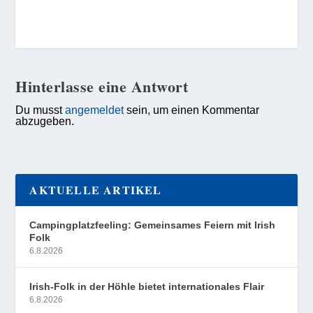
Hinterlasse eine Antwort
Du musst
angemeldet
sein, um einen Kommentar
abzugeben.
AKTUELLE ARTIKEL
Campingplatzfeeling: Gemeinsames Feiern mit Irish
Folk
6.8.2026
Irish-Folk in der Höhle bietet internationales Flair
6.8.2026