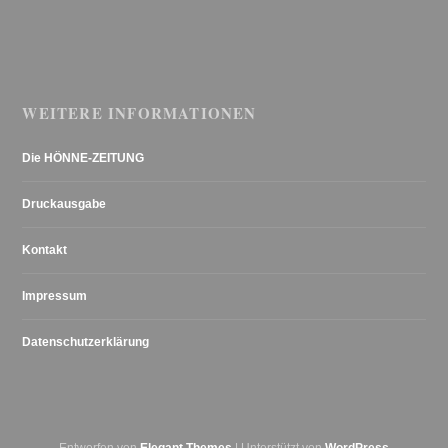
WEITERE INFORMATIONEN
Die HÖNNE-ZEITUNG
Druckausgabe
Kontakt
Impressum
Datenschutzerklärung