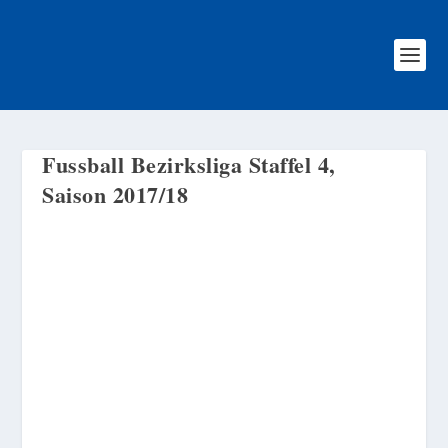
Fussball Bezirksliga Staffel 4,
Saison 2017/18