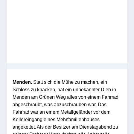
Menden.
Statt sich die Mühe zu machen, ein
Schloss zu knacken, hat ein unbekannter Dieb in
Menden am Grünen Weg alles von einem Fahrrad
abgeschraubt, was abzuschrauben war. Das
Fahrrad war an einem Metallgeländer vor dem
Kellereingang eines Mehrfamilienhauses
angekettet. Als der Besitzer am Dienstagabend zu