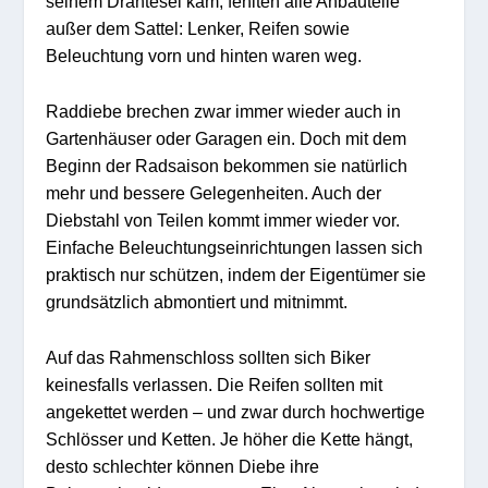
seinem Drahtesel kam, fehlten alle Anbauteile
außer dem Sattel: Lenker, Reifen sowie
Beleuchtung vorn und hinten waren weg.
Raddiebe brechen zwar immer wieder auch in
Gartenhäuser oder Garagen ein. Doch mit dem
Beginn der Radsaison bekommen sie natürlich
mehr und bessere Gelegenheiten. Auch der
Diebstahl von Teilen kommt immer wieder vor.
Einfache Beleuchtungseinrichtungen lassen sich
praktisch nur schützen, indem der Eigentümer sie
grundsätzlich abmontiert und mitnimmt.
Auf das Rahmenschloss sollten sich Biker
keinesfalls verlassen. Die Reifen sollten mit
angekettet werden – und zwar durch hochwertige
Schlösser und Ketten. Je höher die Kette hängt,
desto schlechter können Diebe ihre