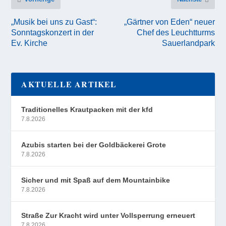
„Musik bei uns zu Gast“:
„Gärtner von Eden“ neuer
Sonntagskonzert in der
Chef des Leuchtturms
Ev. Kirche
Sauerlandpark
AKTUELLE ARTIKEL
Traditionelles Krautpacken mit der kfd
7.8.2026
Azubis starten bei der Goldbäckerei Grote
7.8.2026
Sicher und mit Spaß auf dem Mountainbike
7.8.2026
Straße Zur Kracht wird unter Vollsperrung erneuert
7.8.2026