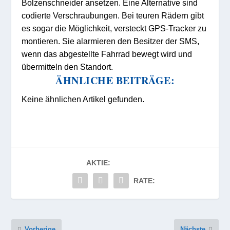
Bolzenschneider ansetzen. Eine Alternative sind
codierte Verschraubungen. Bei teuren Rädern gibt
es sogar die Möglichkeit, versteckt GPS-Tracker zu
montieren. Sie alarmieren den Besitzer der SMS,
wenn das abgestellte Fahrrad bewegt wird und
übermitteln den Standort.
ÄHNLICHE BEITRÄGE:
Keine ähnlichen Artikel gefunden.
AKTIE:
RATE:
Vorherige
Nächste