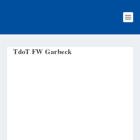
TdoT FW Garbeck