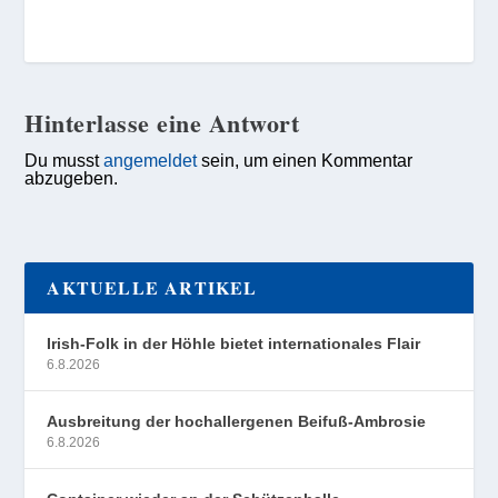
Hinterlasse eine Antwort
Du musst
angemeldet
sein, um einen Kommentar
abzugeben.
AKTUELLE ARTIKEL
Irish-Folk in der Höhle bietet internationales Flair
6.8.2026
Ausbreitung der hochallergenen Beifuß-Ambrosie
6.8.2026