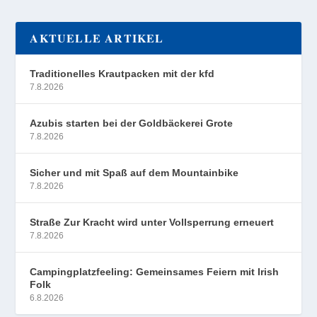
AKTUELLE ARTIKEL
Traditionelles Krautpacken mit der kfd
7.8.2026
Azubis starten bei der Goldbäckerei Grote
7.8.2026
Sicher und mit Spaß auf dem Mountainbike
7.8.2026
Straße Zur Kracht wird unter Vollsperrung erneuert
7.8.2026
Campingplatzfeeling: Gemeinsames Feiern mit Irish
Folk
6.8.2026