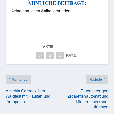
ÄHNLICHE BEITRÄGE:
Keine ähnlichen Artikel gefunden.
AKTIE:
RATE:
Vorherige
Nächste
Amicitia Garbeck feiert
Täter sprengen
Waldfest mit Pauken und
Zigarettenautomat und
Trompeten
können unerkannt
flüchten