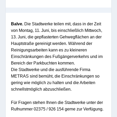
Balve.
Die Stadtwerke teilen mit, dass in der Zeit
von Montag, 11. Juni, bis einschließlich Mittwoch,
13. Juni, die gepflasterten Gehwegflächen an der
Hauptstraße gereinigt werden. Während der
Reinigungsarbeiten kann es zu kleineren
Einschränkungen des Fußgängerverkehrs und im
Bereich der Parkbuchten kommen.
Die Stadtwerke und die ausführende Firma
METRAS sind bemüht, die Einschränkungen so
gering wie möglich zu halten und die Arbeiten
schnellstmöglich abzuschließen.
Für Fragen stehen Ihnen die Stadtwerke unter der
Rufnummer 02375 / 926 154 gerne zur Verfügung.