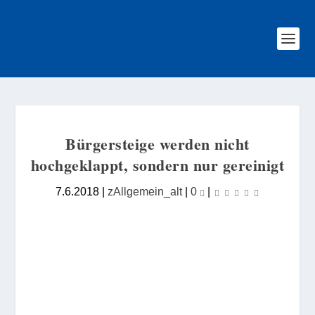
Bürgersteige werden nicht
hochgeklappt, sondern nur gereinigt
7.6.2018
|
zAllgemein_alt
|
0
|