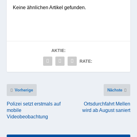
Keine ähnlichen Artikel gefunden.
AKTIE:
RATE:
Vorherige
Nächste
Polizei setzt erstmals auf
Ortsdurchfahrt Mellen
mobile
wird ab August saniert
Videobeobachtung