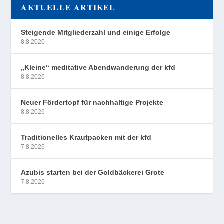
AKTUELLE ARTIKEL
Steigende Mitgliederzahl und einige Erfolge
8.8.2026
„Kleine“ meditative Abendwanderung der kfd
8.8.2026
Neuer Fördertopf für nachhaltige Projekte
8.8.2026
Traditionelles Krautpacken mit der kfd
7.8.2026
Azubis starten bei der Goldbäckerei Grote
7.8.2026