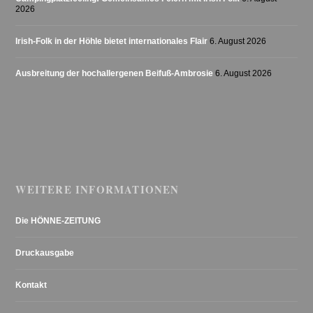
2026
Irish-Folk in der Höhle bietet internationales Flair
6. August 2026
Ausbreitung der hochallergenen Beifuß-Ambrosie
6. August 2026
WEITERE INFORMATIONEN
Die HÖNNE-ZEITUNG
Druckausgabe
Kontakt