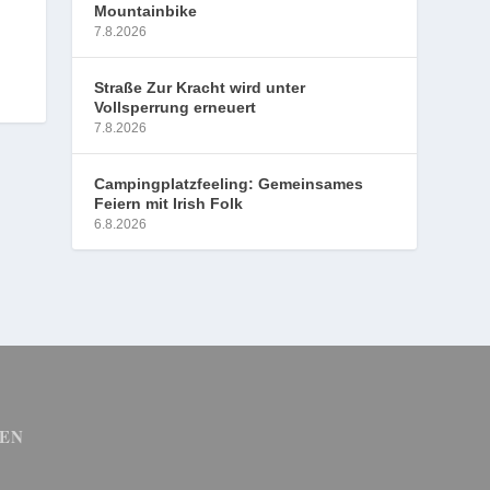
Mountainbike
7.8.2026
Straße Zur Kracht wird unter
Vollsperrung erneuert
7.8.2026
Campingplatzfeeling: Gemeinsames
Feiern mit Irish Folk
6.8.2026
EN