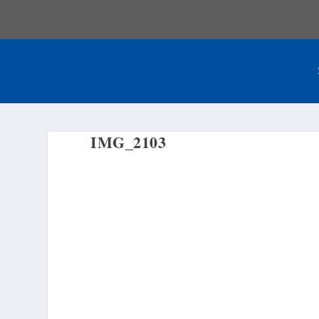
IMG_2103