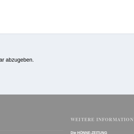
ar abzugeben.
WEITERE INFORMATION
Die HÖNNE-ZEITUNG