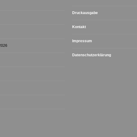
Druckausgabe
Kontakt
Impressum
 2026
Datenschutzerklärung