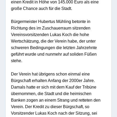
einen Kredit in Höhe von 145.000 Euro als eine
große Chance auch für die Stadt.
Bürgermeister Hubertus Mühling betonte in
Richtung des im Zuschauerraum sitzenden
Vereinsvorsitzenden Lukas Koch die hohe
Wertschätzung, die der Verein habe, der unter
schweren Bedingungen die letzten Jahrzehnte
geführt wurde und nunmehr auf soliden Füßen
stehe.
Der Verein hat übrigens schon einmal eine
Bürgschaft erhalten Anfang der 2000er Jahre.
Damals hatte er sich mit dem Kauf der Tribüne
übernommen, die Stadt und die heimischen
Banken zogen an einem Strang und retteten den
Verein. Der Kredit zu dieser Bürgschaft, so
Vorsitzender Lukas Koch nach der Sitzung, sei