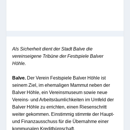
Als Sicherheit dient der Stadt Balve die
vereinseigene Tribüne der Festspiele Balver
Höhle.
Balve.
Der Verein Festspiele Balver Höhle ist
seinem Ziel, im ehemaligen Mammut neben der
Balver Höhle, ein Vereinsmuseum sowie neue
Vereins- und Arbeitsräumlichkeiten im Umfeld der
Balver Höhle zu errichten, einen Riesenschritt
weiter gekommen. Einstimmig stimmte der Haupt-
und Finanzausschuss für die Übernahme einer
kommunalen Kreditbürgschaft.