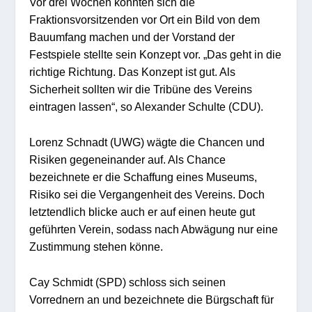
Vor drei Wochen konnten sich die
Fraktionsvorsitzenden vor Ort ein Bild von dem
Bauumfang machen und der Vorstand der
Festspiele stellte sein Konzept vor. „Das geht in die
richtige Richtung. Das Konzept ist gut. Als
Sicherheit sollten wir die Tribüne des Vereins
eintragen lassen“, so Alexander Schulte (CDU).
Lorenz Schnadt (UWG) wägte die Chancen und
Risiken gegeneinander auf. Als Chance
bezeichnete er die Schaffung eines Museums,
Risiko sei die Vergangenheit des Vereins. Doch
letztendlich blicke auch er auf einen heute gut
geführten Verein, sodass nach Abwägung nur eine
Zustimmung stehen könne.
Cay Schmidt (SPD) schloss sich seinen
Vorrednern an und bezeichnete die Bürgschaft für