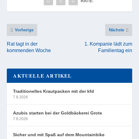
RATE:
Vorherige
Nächste
Rat tagt in der
1. Kompanie lädt zum
kommenden Woche
Familientag ein
AKTUELLE ARTIKEL
Traditionelles Krautpacken mit der kfd
7.8.2026
Azubis starten bei der Goldbäckerei Grote
7.8.2026
Sicher und mit Spaß auf dem Mountainbike