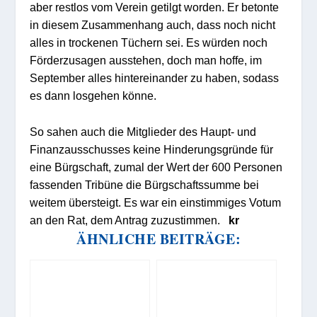
aber restlos vom Verein getilgt worden. Er betonte
in diesem Zusammenhang auch, dass noch nicht
alles in trockenen Tüchern sei. Es würden noch
Förderzusagen ausstehen, doch man hoffe, im
September alles hintereinander zu haben, sodass
es dann losgehen könne.
So sahen auch die Mitglieder des Haupt- und
Finanzausschusses keine Hinderungsgründe für
eine Bürgschaft, zumal der Wert der 600 Personen
fassenden Tribüne die Bürgschaftssumme bei
weitem übersteigt. Es war ein einstimmiges Votum
an den Rat, dem Antrag zuzustimmen.
kr
ÄHNLICHE BEITRÄGE: