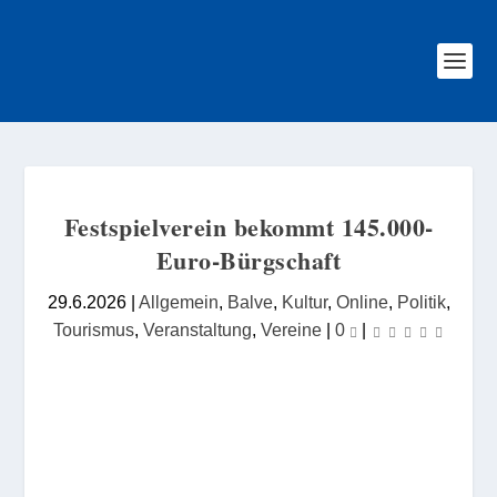
Festspielverein bekommt 145.000-
Euro-Bürgschaft
29.6.2026
|
Allgemein
,
Balve
,
Kultur
,
Online
,
Politik
,
Tourismus
,
Veranstaltung
,
Vereine
|
0
|