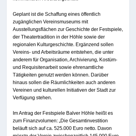
Geplant ist die Schaffung eines öffentlich
zugänglichen Vereinsmuseums mit
Ausstellungsflächen zur Geschichte der Festspiele,
der Theatertradition in der Höhle sowie der
regionalen Kulturgeschichte. Ergänzend sollen
Vereins- und Arbeitsräume entstehen, die unter
anderem für Organisation, Archivierung, Kostüm-
und Requisitenarbeit sowie ehrenamtliche
Tätigkeiten genutzt werden können. Darüber
hinaus sollen die Räumlichkeiten auch anderen
Vereinen und kulturellen Initiativen der Stadt zur
Verfügung stehen.
Im Antrag der Festspiele Balver Höhle heißt es
zum Finanzvolumen: „Die Gesamtinvestition
beläuft sich auf ca. 525.000 Euro netto. Davon
müsste der Verein zwischenzeitlich 145.000 Euro