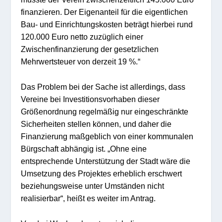
finanzieren. Der Eigenanteil für die eigentlichen
Bau- und Einrichtungskosten beträgt hierbei rund
120.000 Euro netto zuzüglich einer
Zwischenfinanzierung der gesetzlichen
Mehrwertsteuer von derzeit 19 %.“
Das Problem bei der Sache ist allerdings, dass
Vereine bei Investitionsvorhaben dieser
Größenordnung regelmäßig nur eingeschränkte
Sicherheiten stellen können, und daher die
Finanzierung maßgeblich von einer kommunalen
Bürgschaft abhängig ist. „Ohne eine
entsprechende Unterstützung der Stadt wäre die
Umsetzung des Projektes erheblich erschwert
beziehungsweise unter Umständen nicht
realisierbar“, heißt es weiter im Antrag.