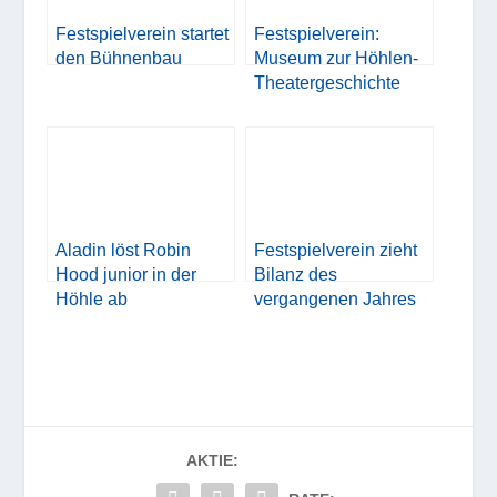
Festspielverein startet
Festspielverein:
den Bühnenbau
Museum zur Höhlen-
Theatergeschichte
Aladin löst Robin
Festspielverein zieht
Hood junior in der
Bilanz des
Höhle ab
vergangenen Jahres
AKTIE: