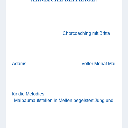
Chorcoaching mit Britta
Adams
Voller Monat Mai
für die Melodies
Maibaumaufstellen in Mellen begeistert Jung und