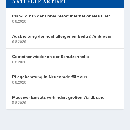
AKTUELLE ARTIKEL
Irish-Folk in der Höhle bietet internationales Flair
6.8.2026
Ausbreitung der hochallergenen Beifuß-Ambrosie
6.8.2026
Container wieder an der Schützenhalle
6.8.2026
Pflegeberatung in Neuenrade fällt aus
6.8.2026
Massiver Einsatz verhindert großen Waldbrand
5.8.2026