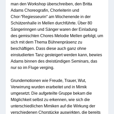
man den Workshop überschreiben, den Britta
Adams Choreografin, Chorleiterin und
Chor-“Regiesseurin“ am Wochenende in der
Schützenhalle in Mellen durchführte. Über 80
Sängerinngen und Sänger waren der Einladung
des gemischten Chores Melodie Mellen gefolgt, um
sich mit dem Thema Bühnenpräsenz zu
beschäftigen. Dass diese auch ganz ohne
einstudierten Tanz gesteigert werden kann, bewies
Adams binnen des dreistündigen Seminars, das
nur so im Fluge verging.
Grundemotionen wie Freude, Trauer, Wut,
Verwirrung wurden erarbeitet und in Mimik
umgesetzt. Die aufgeteilte Gruppe bekam die
Möglichkeit selbst zu erkennen, wie sich die
unterschiedlichen Mimiken auf die Wirkung der
verschiedenen Chorstücke auswirkten, die bereits