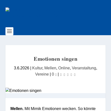
Emotionen singen
3.6.2026
|
Kultur
,
Mellen
,
Online
,
Veranstaltung
,
Vereine
|
0
|
Mellen.
Mit Mimik Emotionen wecken. So könnte