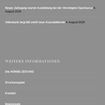
Neuer Jahrgang startet Ausbildung bei der Vereinigten Sparkasse
4.
August 2026
Volksbank begrüßt zwölf neue Auszubildende
4. August 2026
WEITERE INFORMATIONEN
Die HÖNNE-ZEITUNG
Druckausgabe
Kontakt
Impressum