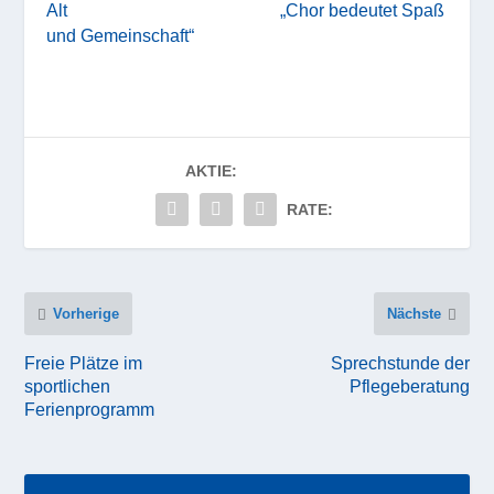
Alt
„Chor bedeutet Spaß
und Gemeinschaft“
AKTIE:
RATE:
Vorherige
Nächste
Freie Plätze im
Sprechstunde der
sportlichen
Pflegeberatung
Ferienprogramm