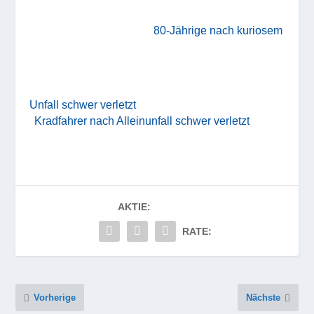
80-Jährige nach kuriosem
Unfall schwer verletzt
Kradfahrer nach Alleinunfall schwer verletzt
AKTIE:
RATE:
Vorherige
Nächste