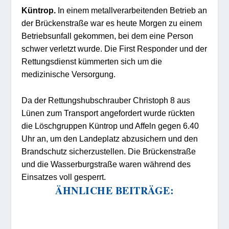
Küntrop.
In einem metallverarbeitenden Betrieb an
der Brückenstraße war es heute Morgen zu einem
Betriebsunfall gekommen, bei dem eine Person
schwer verletzt wurde. Die First Responder und der
Rettungsdienst kümmerten sich um die
medizinische Versorgung.
Da der Rettungshubschrauber Christoph 8 aus
Lünen zum Transport angefordert wurde rückten
die Löschgruppen Küntrop und Affeln gegen 6.40
Uhr an, um den Landeplatz abzusichern und den
Brandschutz sicherzustellen. Die Brückenstraße
und die Wasserburgstraße waren während des
Einsatzes voll gesperrt.
ÄHNLICHE BEITRÄGE: