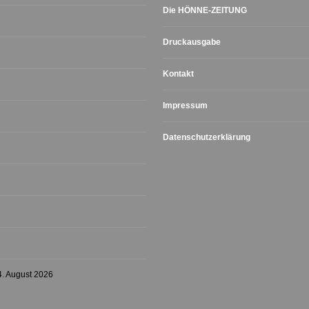
Die HÖNNE-ZEITUNG
Druckausgabe
Kontakt
Impressum
Datenschutzerklärung
4. August 2026