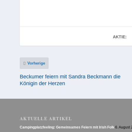
AKTIE:
Vorherige
Beckumer feiern mit Sandra Beckmann die
Königin der Herzen
AKTUELLE ARTIKEL
Campingplatzfeeling: Gemeinsames Feiern mit Irish Folk
6. August