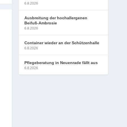
6.8.2026
Ausbreitung der hochallergenen
Beifuß-Ambrosie
6.8.2026
Container wieder an der Schützenhalle
6.8.2026
Pflegeberatung in Neuenrade fällt aus
6.8.2026