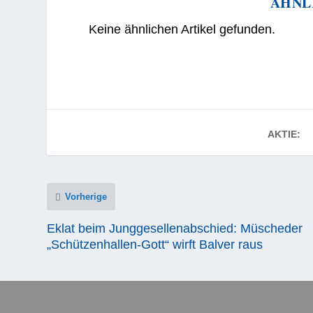
ÄHNL
Keine ähnlichen Artikel gefunden.
AKTIE:
Vorherige
Eklat beim Junggesellenabschied: Müscheder
„Schützenhallen-Gott“ wirft Balver raus