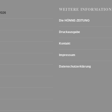
WEITERE INFORMATION
 2026
Die HÖNNE-ZEITUNG
Druckausgabe
Kontakt
Impressum
Datenschutzerklärung