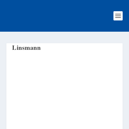
Linsmann