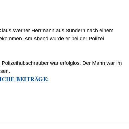
 Klaus-Werner Herrmann aus Sundern nach einem
ekommen. Am Abend wurde er bei der Polizei
Polizeihubschrauber war erfolglos. Der Mann war im
sen.
ICHE BEITRÄGE: