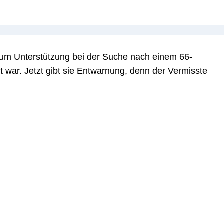
 um Unterstützung bei der Suche nach einem 66-
t war. Jetzt gibt sie Entwarnung, denn der Vermisste