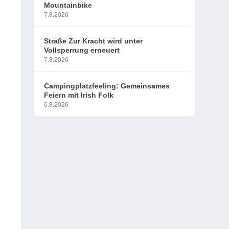
Mountainbike
7.8.2026
Straße Zur Kracht wird unter
Vollsperrung erneuert
7.8.2026
Campingplatzfeeling: Gemeinsames
Feiern mit Irish Folk
6.8.2026