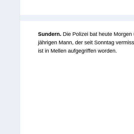
Sundern.
Die Polizei bat heute Morgen
jährigen Mann, der seit Sonntag vermiss
ist in Mellen aufgegriffen worden.