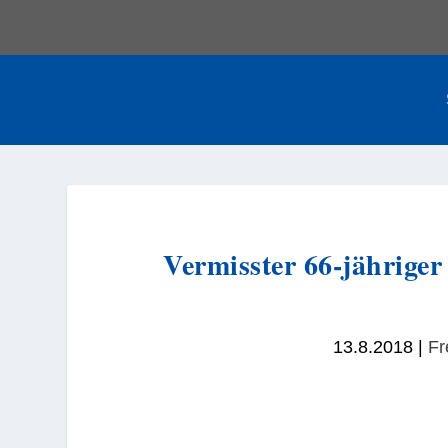
Vermisster 66-jähriger
13.8.2018
|
Fr