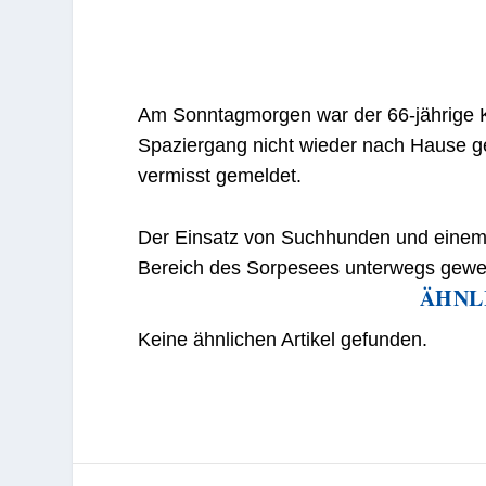
Am Sonntagmorgen war der 66-jährige
Spaziergang nicht wieder nach Hause g
vermisst gemeldet.
Der Einsatz von Suchhunden und einem 
Bereich des Sorpesees unterwegs gewe
ÄHNL
Keine ähnlichen Artikel gefunden.