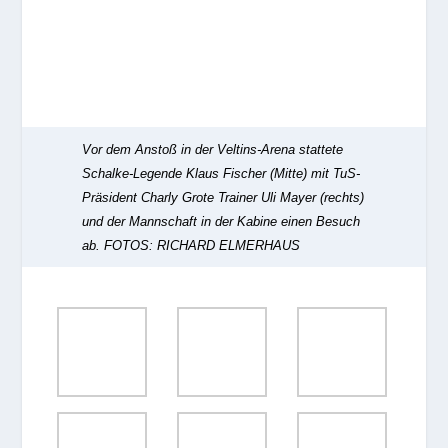
Vor dem Anstoß in der Veltins-Arena stattete
Schalke-Legende Klaus Fischer (Mitte) mit TuS-
Präsident Charly Grote Trainer Uli Mayer (rechts)
und der Mannschaft in der Kabine einen Besuch
ab.
FOTOS: RICHARD ELMERHAUS