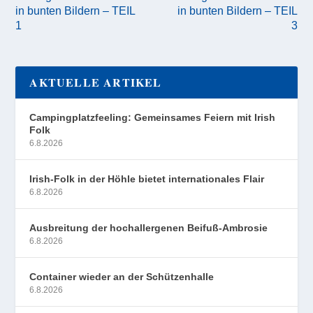
in bunten Bildern – TEIL
in bunten Bildern – TEIL
1
3
AKTUELLE ARTIKEL
Campingplatzfeeling: Gemeinsames Feiern mit Irish
Folk
6.8.2026
Irish-Folk in der Höhle bietet internationales Flair
6.8.2026
Ausbreitung der hochallergenen Beifuß-Ambrosie
6.8.2026
Container wieder an der Schützenhalle
6.8.2026