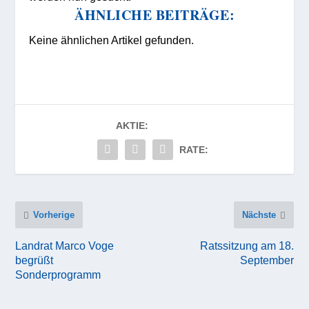
ÄHNLICHE BEITRÄGE:
Keine ähnlichen Artikel gefunden.
AKTIE:
RATE:
Vorherige
Nächste
Landrat Marco Voge
Ratssitzung am 18.
begrüßt
September
Sonderprogramm