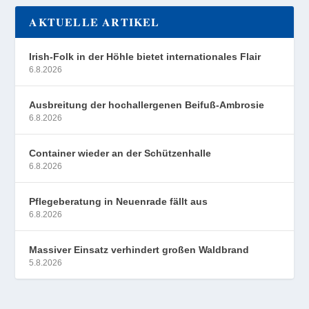
AKTUELLE ARTIKEL
Irish-Folk in der Höhle bietet internationales Flair
6.8.2026
Ausbreitung der hochallergenen Beifuß-Ambrosie
6.8.2026
Container wieder an der Schützenhalle
6.8.2026
Pflegeberatung in Neuenrade fällt aus
6.8.2026
Massiver Einsatz verhindert großen Waldbrand
5.8.2026