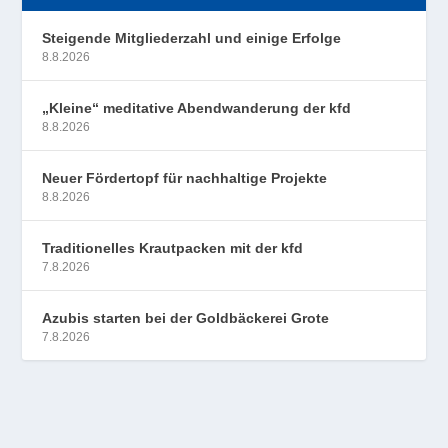
Steigende Mitgliederzahl und einige Erfolge
8.8.2026
„Kleine“ meditative Abendwanderung der kfd
8.8.2026
Neuer Fördertopf für nachhaltige Projekte
8.8.2026
Traditionelles Krautpacken mit der kfd
7.8.2026
Azubis starten bei der Goldbäckerei Grote
7.8.2026