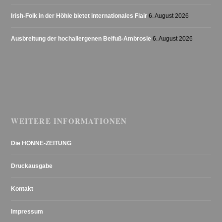
Irish-Folk in der Höhle bietet internationales Flair
6. August 2026
Ausbreitung der hochallergenen Beifuß-Ambrosie
6. August 2026
WEITERE INFORMATIONEN
Die HÖNNE-ZEITUNG
Druckausgabe
Kontakt
Impressum