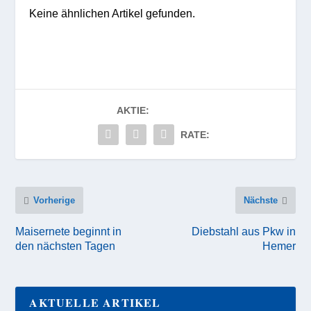
Keine ähnlichen Artikel gefunden.
AKTIE:
RATE:
Vorherige
Nächste
Maisernete beginnt in
Diebstahl aus Pkw in
den nächsten Tagen
Hemer
AKTUELLE ARTIKEL