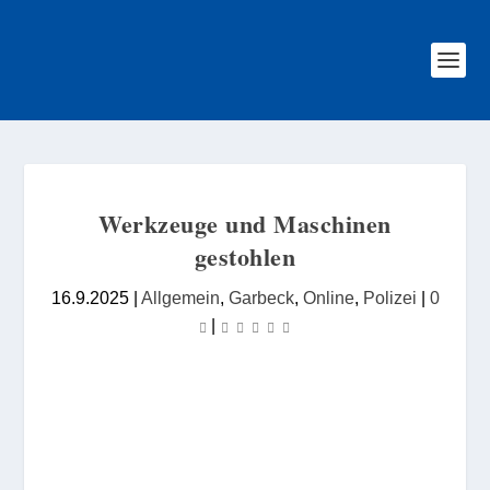
Werkzeuge und Maschinen
gestohlen
16.9.2025
|
Allgemein
,
Garbeck
,
Online
,
Polizei
|
0
|