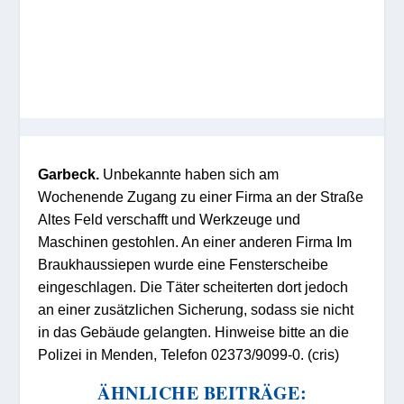
Garbeck.
Unbekannte haben sich am
Wochenende Zugang zu einer Firma an der Straße
Altes Feld verschafft und Werkzeuge und
Maschinen gestohlen. An einer anderen Firma Im
Braukhaussiepen wurde eine Fensterscheibe
eingeschlagen. Die Täter scheiterten dort jedoch
an einer zusätzlichen Sicherung, sodass sie nicht
in das Gebäude gelangten. Hinweise bitte an die
Polizei in Menden, Telefon 02373/9099-0. (cris)
ÄHNLICHE BEITRÄGE: