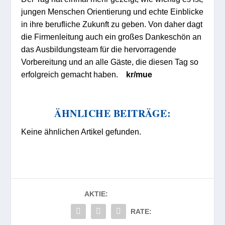
jungen Menschen Orientierung und echte Einblicke
in ihre berufliche Zukunft zu geben. Von daher dagt
die Firmenleitung auch ein großes Dankeschön an
das Ausbildungsteam für die hervorragende
Vorbereitung und an alle Gäste, die diesen Tag so
erfolgreich gemacht haben.
kr/mue
ÄHNLICHE BEITRÄGE:
Keine ähnlichen Artikel gefunden.
AKTIE:
RATE: