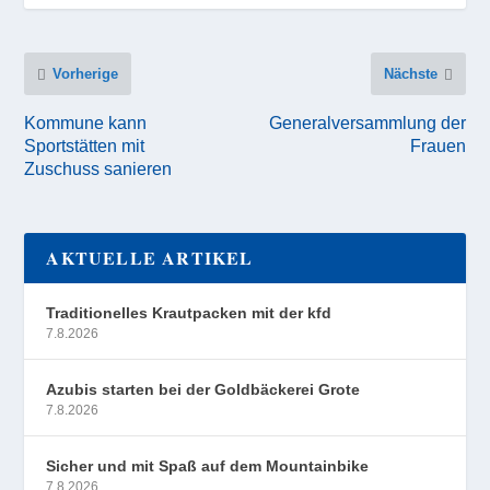
Vorherige
Nächste
Kommune kann
Generalversammlung der
Sportstätten mit
Frauen
Zuschuss sanieren
AKTUELLE ARTIKEL
Traditionelles Krautpacken mit der kfd
7.8.2026
Azubis starten bei der Goldbäckerei Grote
7.8.2026
Sicher und mit Spaß auf dem Mountainbike
7.8.2026