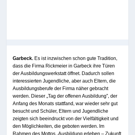
Garbeck.
Es ist inzwischen schon gute Tradition,
dass die Firma Rickmeier in Garbeck ihre Türen
der Ausbildungswerkstatt öffnet. Dadurch sollen
interessierten Jugendliche, aber auch Eltern, die
Ausbildungsberufe der Firma näher gebracht
werden. Dieser „Tag der offenen Ausbildung”, der
Anfang des Monats stattfand, war wieder sehr gut
besucht und Schüler, Eltern und Jugendliche
zeigten sich beeindruckt von der Vielfältigkeit und
den Möglichkeiten, die geboten werden. Im
Rahmen des Mottos „Ausbildung erleben – Zukunft