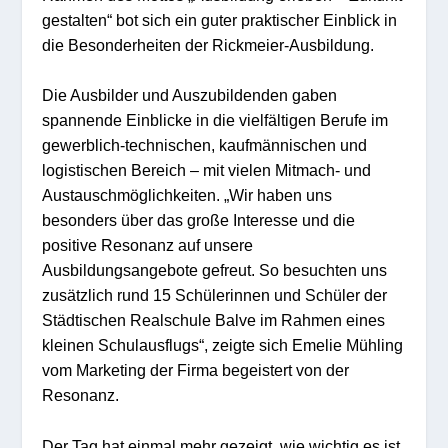
gestalten“ bot sich ein guter praktischer Einblick in
die Besonderheiten der Rickmeier-Ausbildung.
Die Ausbilder und Auszubildenden gaben
spannende Einblicke in die vielfältigen Berufe im
gewerblich-technischen, kaufmännischen und
logistischen Bereich – mit vielen Mitmach- und
Austauschmöglichkeiten. „Wir haben uns
besonders über das große Interesse und die
positive Resonanz auf unsere
Ausbildungsangebote gefreut. So besuchten uns
zusätzlich rund 15 Schülerinnen und Schüler der
Städtischen Realschule Balve im Rahmen eines
kleinen Schulausflugs“, zeigte sich Emelie Mühling
vom Marketing der Firma begeistert von der
Resonanz.
Der Tag hat einmal mehr gezeigt, wie wichtig es ist,