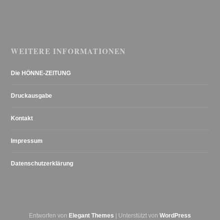
WEITERE INFORMATIONEN
Die HÖNNE-ZEITUNG
Druckausgabe
Kontakt
Impressum
Datenschutzerklärung
Entworfen von
Elegant Themes
| Unterstützt von
WordPress