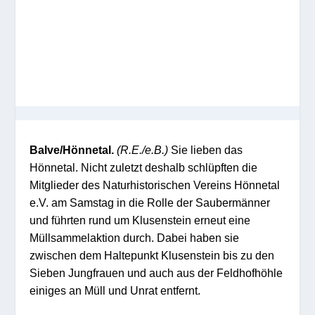
Balve/Hönnetal.
(R.E./e.B.)
Sie lieben das
Hönnetal. Nicht zuletzt deshalb schlüpften die
Mitglieder des Naturhistorischen Vereins Hönnetal
e.V. am Samstag in die Rolle der Saubermänner
und führten rund um Klusenstein erneut eine
Müllsammelaktion durch. Dabei haben sie
zwischen dem Haltepunkt Klusenstein bis zu den
Sieben Jungfrauen und auch aus der Feldhofhöhle
einiges an Müll und Unrat entfernt.