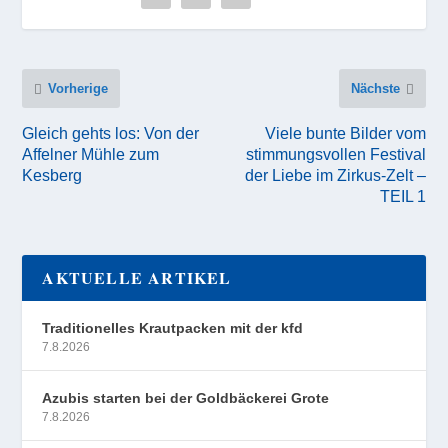
Vorherige
Nächste
Gleich gehts los: Von der
Viele bunte Bilder vom
Affelner Mühle zum
stimmungsvollen Festival
Kesberg
der Liebe im Zirkus-Zelt –
TEIL 1
AKTUELLE ARTIKEL
Traditionelles Krautpacken mit der kfd
7.8.2026
Azubis starten bei der Goldbäckerei Grote
7.8.2026