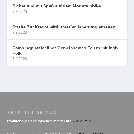
Sicher und mit Spaß auf dem Mountainbike
7.8.2026
Straße Zur Kracht wird unter Vollsperrung erneuert
7.8.2026
Campingplatzfeeling: Gemeinsames Feiern mit Irish
Folk
6.8.2026
AKTUELLE ARTIKEL
Traditionelles Krautpacken mit der kfd
7. August 2026