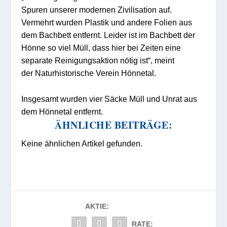
Spuren unserer modernen Zivilisation auf.
Vermehrt wurden Plastik und andere Folien aus
dem Bachbett entfernt. Leider ist im Bachbett der
Hönne so viel Müll, dass hier bei Zeiten eine
separate Reinigungsaktion nötig ist“, meint
der Naturhistorische Verein Hönnetal.
Insgesamt wurden vier Säcke Müll und Unrat aus
dem Hönnetal entfernt.
ÄHNLICHE BEITRÄGE:
Keine ähnlichen Artikel gefunden.
AKTIE:
RATE: