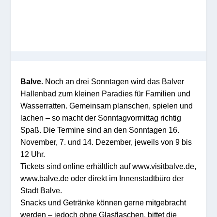
Balve.
Noch an drei Sonntagen wird das Balver
Hallenbad zum kleinen Paradies für Familien und
Wasserratten. Gemeinsam planschen, spielen und
lachen – so macht der Sonntagvormittag richtig
Spaß. Die Termine sind an den Sonntagen 16.
November, 7. und 14. Dezember, jeweils von 9 bis
12 Uhr.
Tickets sind online erhältlich auf www.visitbalve.de,
www.balve.de oder direkt im Innenstadtbüro der
Stadt Balve.
Snacks und Getränke können gerne mitgebracht
werden – jedoch ohne Glasflaschen, bittet die