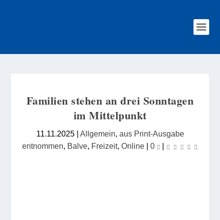
Familien stehen an drei Sonntagen
im Mittelpunkt
11.11.2025
|
Allgemein
,
aus Print-Ausgabe
entnommen
,
Balve
,
Freizeit
,
Online
|
0
|