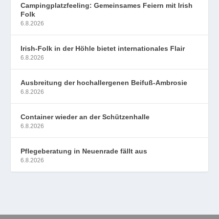
Campingplatzfeeling: Gemeinsames Feiern mit Irish
Folk
6.8.2026
Irish-Folk in der Höhle bietet internationales Flair
6.8.2026
Ausbreitung der hochallergenen Beifuß-Ambrosie
6.8.2026
Container wieder an der Schützenhalle
6.8.2026
Pflegeberatung in Neuenrade fällt aus
6.8.2026