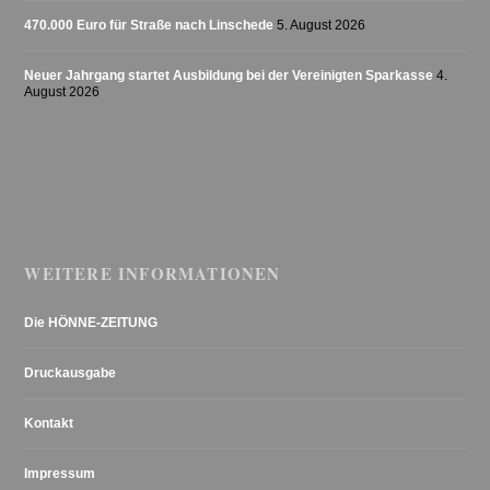
470.000 Euro für Straße nach Linschede
5. August 2026
Neuer Jahrgang startet Ausbildung bei der Vereinigten Sparkasse
4.
August 2026
WEITERE INFORMATIONEN
Die HÖNNE-ZEITUNG
Druckausgabe
Kontakt
Impressum