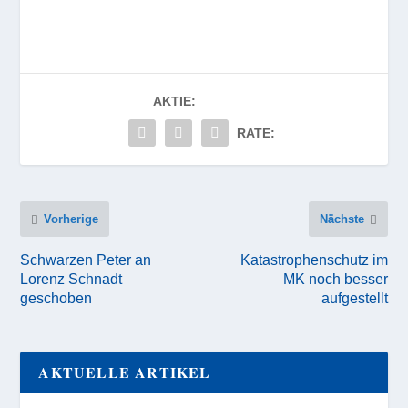
AKTIE:
RATE:
Vorherige
Nächste
Schwarzen Peter an
Katastrophenschutz im
Lorenz Schnadt
MK noch besser
geschoben
aufgestellt
AKTUELLE ARTIKEL