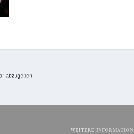
ar abzugeben.
WEITERE INFORMATION