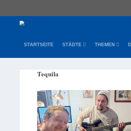
STARTSEITE
STÄDTE
THEMEN
Tequila