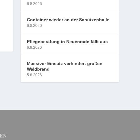
6.8.2026
Container wieder an der Schützenhalle
6.8.2026
Pflegeberatung in Neuenrade fällt aus
6.8.2026
Massiver Einsatz verhindert großen
Waldbrand
5.8.2026
EN