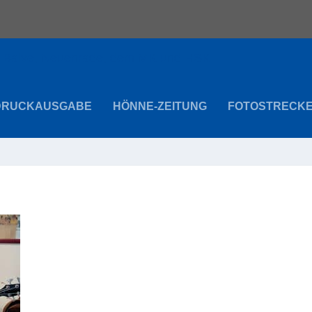
DRUCKAUSGABE
HÖNNE-ZEITUNG
FOTOSTRECK