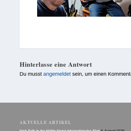
Hinterlasse eine Antwort
Du musst
angemeldet
sein, um einen Komment
AKTUELLE ARTIKEL