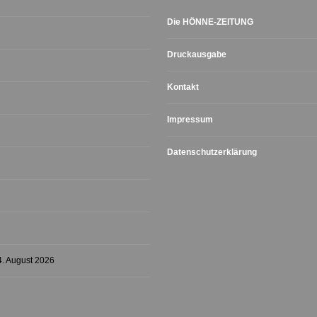
Die HÖNNE-ZEITUNG
Druckausgabe
Kontakt
Impressum
Datenschutzerklärung
4. August 2026