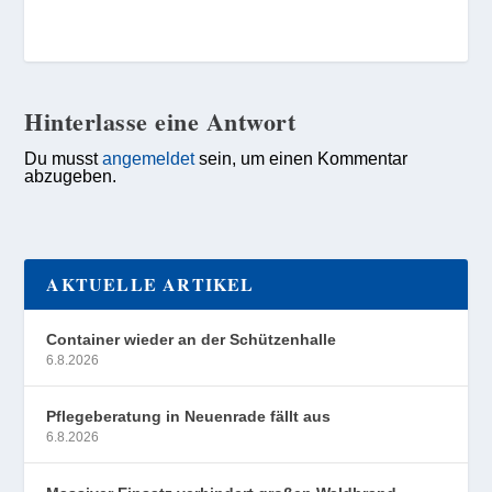
Hinterlasse eine Antwort
Du musst
angemeldet
sein, um einen Kommentar
abzugeben.
AKTUELLE ARTIKEL
Container wieder an der Schützenhalle
6.8.2026
Pflegeberatung in Neuenrade fällt aus
6.8.2026