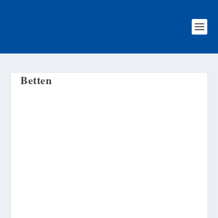
Betten