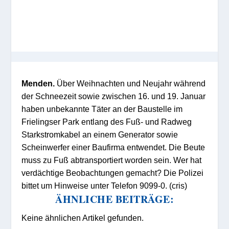
Menden.
Über Weihnachten und Neujahr während
der Schneezeit sowie zwischen 16. und 19. Januar
haben unbekannte Täter an der Baustelle im
Frielingser Park entlang des Fuß- und Radweg
Starkstromkabel an einem Generator sowie
Scheinwerfer einer Baufirma entwendet. Die Beute
muss zu Fuß abtransportiert worden sein. Wer hat
verdächtige Beobachtungen gemacht? Die Polizei
bittet um Hinweise unter Telefon 9099-0. (cris)
ÄHNLICHE BEITRÄGE:
Keine ähnlichen Artikel gefunden.