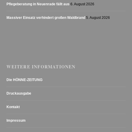
Pflegeberatung in Neuenrade fällt aus
6. August 2026
Massiver Einsatz verhindert großen Waldbrand
5. August 2026
WEITERE INFORMATIONEN
Die HÖNNE-ZEITUNG
Druckausgabe
Kontakt
Impressum