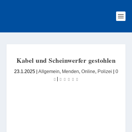
Kabel und Scheinwerfer gestohlen
23.1.2025
|
Allgemein
,
Menden
,
Online
,
Polizei
|
0
|