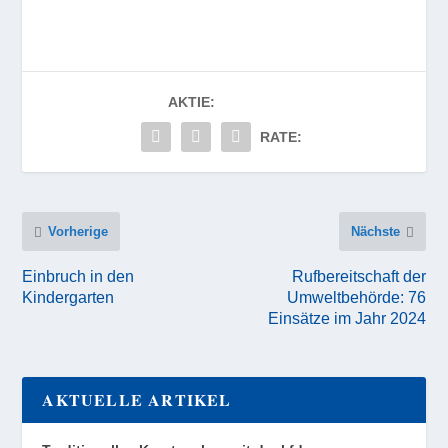
AKTIE:
RATE:
Vorherige
Nächste
Einbruch in den
Rufbereitschaft der
Kindergarten
Umweltbehörde: 76
Einsätze im Jahr 2024
AKTUELLE ARTIKEL