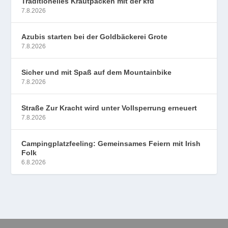
Traditionelles Krautpacken mit der kfd
7.8.2026
Azubis starten bei der Goldbäckerei Grote
7.8.2026
Sicher und mit Spaß auf dem Mountainbike
7.8.2026
Straße Zur Kracht wird unter Vollsperrung erneuert
7.8.2026
Campingplatzfeeling: Gemeinsames Feiern mit Irish
Folk
6.8.2026