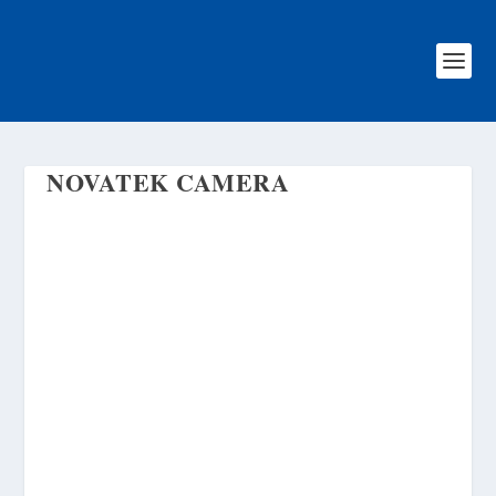
NOVATEK CAMERA