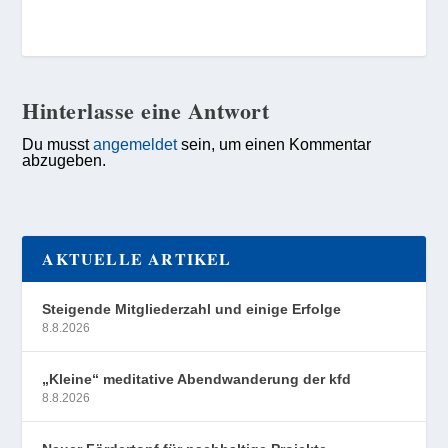
Hinterlasse eine Antwort
Du musst
angemeldet
sein, um einen Kommentar
abzugeben.
AKTUELLE ARTIKEL
Steigende Mitgliederzahl und einige Erfolge
8.8.2026
„Kleine“ meditative Abendwanderung der kfd
8.8.2026