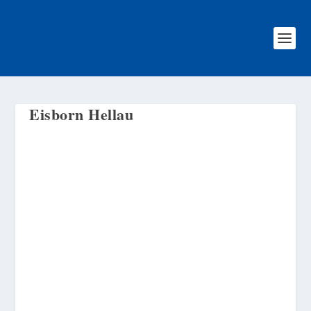
Eisborn Hellau