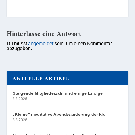
Hinterlasse eine Antwort
Du musst
angemeldet
sein, um einen Kommentar
abzugeben.
AKTUELLE ARTIKEL
Steigende Mitgliederzahl und einige Erfolge
8.8.2026
„Kleine“ meditative Abendwanderung der kfd
8.8.2026