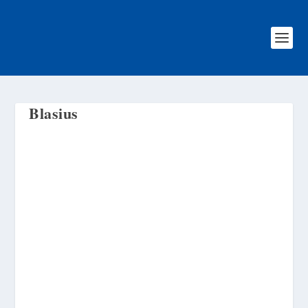
Blasius