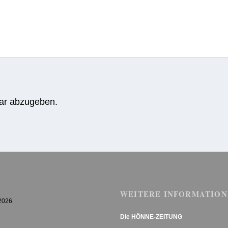
ar abzugeben.
WEITERE INFORMATION
 2026
Die HÖNNE-ZEITUNG