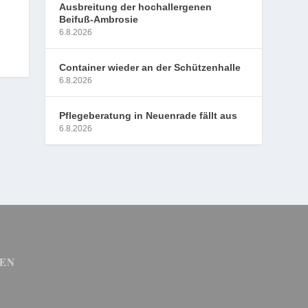
Ausbreitung der hochallergenen
Beifuß-Ambrosie
6.8.2026
Container wieder an der Schützenhalle
6.8.2026
Pflegeberatung in Neuenrade fällt aus
6.8.2026
EN