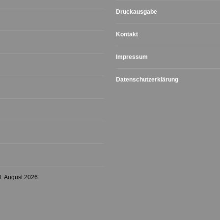
Druckausgabe
Kontakt
Impressum
Datenschutzerklärung
4. August 2026