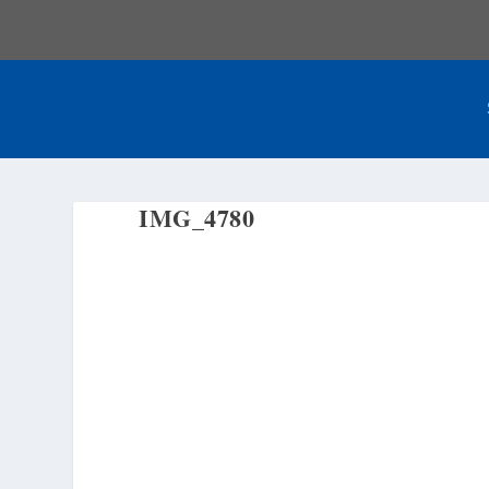
IMG_4780