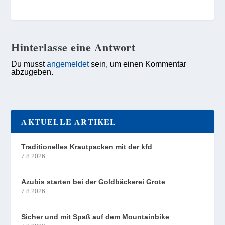
Hinterlasse eine Antwort
Du musst
angemeldet
sein, um einen Kommentar
abzugeben.
AKTUELLE ARTIKEL
Traditionelles Krautpacken mit der kfd
7.8.2026
Azubis starten bei der Goldbäckerei Grote
7.8.2026
Sicher und mit Spaß auf dem Mountainbike