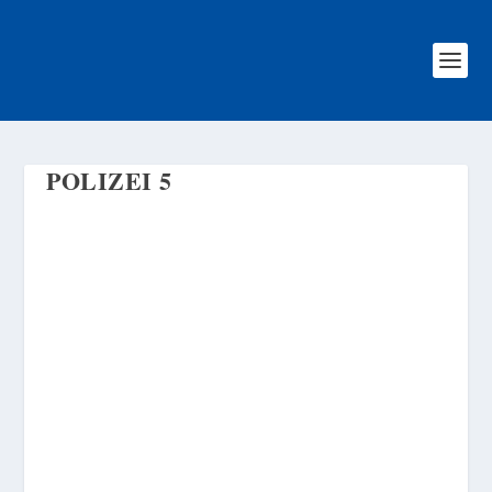
POLIZEI 5