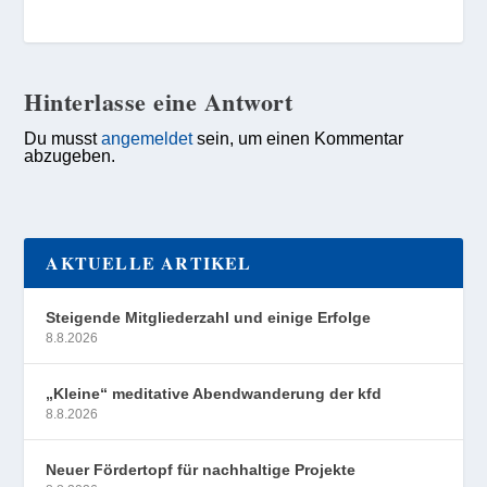
Hinterlasse eine Antwort
Du musst
angemeldet
sein, um einen Kommentar
abzugeben.
AKTUELLE ARTIKEL
Steigende Mitgliederzahl und einige Erfolge
8.8.2026
„Kleine“ meditative Abendwanderung der kfd
8.8.2026
Neuer Fördertopf für nachhaltige Projekte