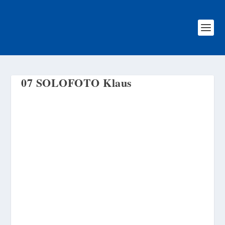
07 SOLOFOTO Klaus