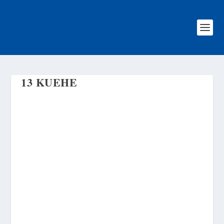
13 KUEHE