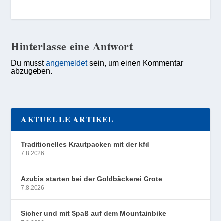
Hinterlasse eine Antwort
Du musst
angemeldet
sein, um einen Kommentar
abzugeben.
AKTUELLE ARTIKEL
Traditionelles Krautpacken mit der kfd
7.8.2026
Azubis starten bei der Goldbäckerei Grote
7.8.2026
Sicher und mit Spaß auf dem Mountainbike