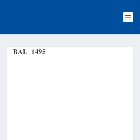
BAL_1495