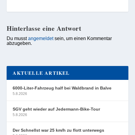
Hinterlasse eine Antwort
Du musst
angemeldet
sein, um einen Kommentar
abzugeben.
AKTUELLE ARTIKEL
6000-Liter-Fahrzeug half bei Waldbrand in Balve
5.8.2026
SGV geht wieder auf Jedermann-Bike-Tour
5.8.2026
Der Schnellst war 25 km/h zu flott unterwegs