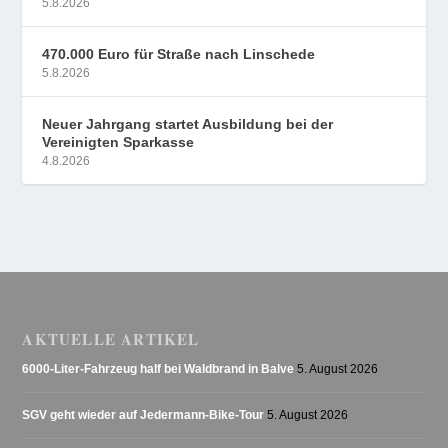
5.8.2026
470.000 Euro für Straße nach Linschede
5.8.2026
Neuer Jahrgang startet Ausbildung bei der
Vereinigten Sparkasse
4.8.2026
AKTUELLE ARTIKEL
6000-Liter-Fahrzeug half bei Waldbrand in Balve
5. August 2026
SGV geht wieder auf Jedermann-Bike-Tour
5. August 2026