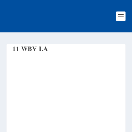
11 WBV LA