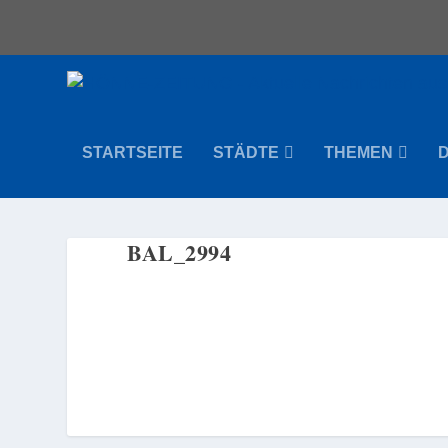
STARTSEITE
STÄDTE
THEMEN
BAL_2994