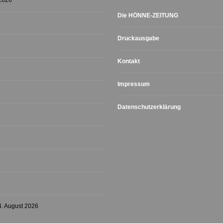
 2026
Die HÖNNE-ZEITUNG
Druckausgabe
Kontakt
Impressum
Datenschutzerklärung
4. August 2026