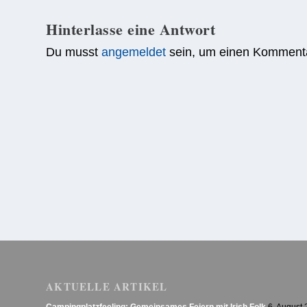
Hinterlasse eine Antwort
Du musst
angemeldet
sein, um einen Komment
AKTUELLE ARTIKEL