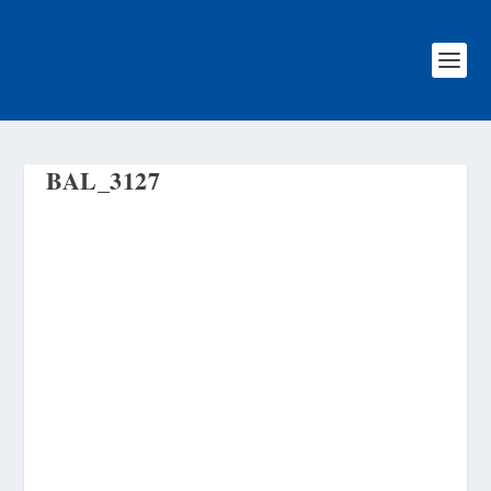
BAL_3127