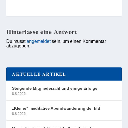
Hinterlasse eine Antwort
Du musst
angemeldet
sein, um einen Kommentar
abzugeben.
AKTUELLE ARTIKEL
Steigende Mitgliederzahl und einige Erfolge
8.8.2026
„Kleine“ meditative Abendwanderung der kfd
8.8.2026