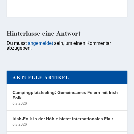
Hinterlasse eine Antwort
Du musst
angemeldet
sein, um einen Kommentar
abzugeben.
AKTUELLE ARTIKEL
Campingplatzfeeling: Gemeinsames Feiern mit Irish
Folk
6.8.2026
Irish-Folk in der Höhle bietet internationales Flair
6.8.2026