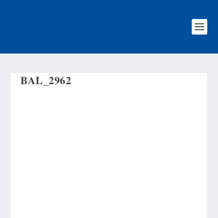
BAL_2962