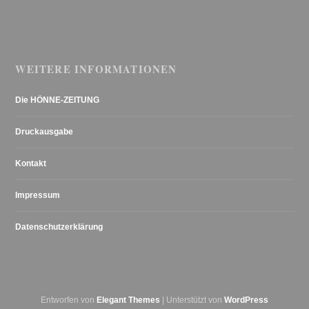
WEITERE INFORMATIONEN
Die HÖNNE-ZEITUNG
Druckausgabe
Kontakt
Impressum
Datenschutzerklärung
Entworfen von
Elegant Themes
| Unterstützt von
WordPress