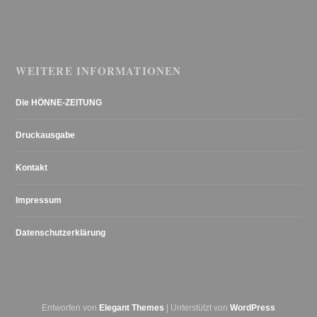
WEITERE INFORMATIONEN
Die HÖNNE-ZEITUNG
Druckausgabe
Kontakt
Impressum
Datenschutzerklärung
Entworfen von
Elegant Themes
| Unterstützt von
WordPress