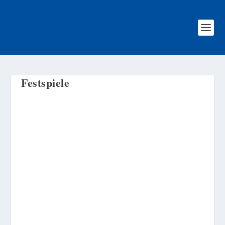
Festspiele