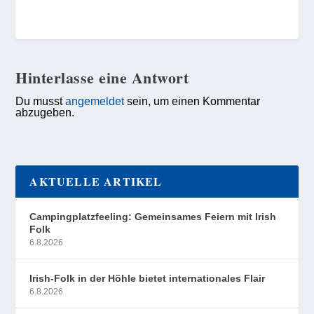
Hinterlasse eine Antwort
Du musst
angemeldet
sein, um einen Kommentar
abzugeben.
AKTUELLE ARTIKEL
Campingplatzfeeling: Gemeinsames Feiern mit Irish
Folk
6.8.2026
Irish-Folk in der Höhle bietet internationales Flair
6.8.2026