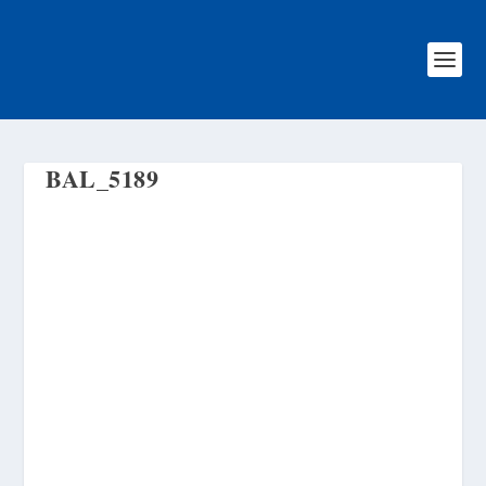
BAL_5189