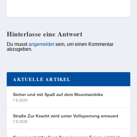
Hinterlasse eine Antwort
Du musst
angemeldet
sein, um einen Kommentar
abzugeben.
AKTUELLE ARTIKEL
Sicher und mit Spaß auf dem Mountainbike
7.8.2026
Straße Zur Kracht wird unter Vollsperrung erneuert
7.8.2026