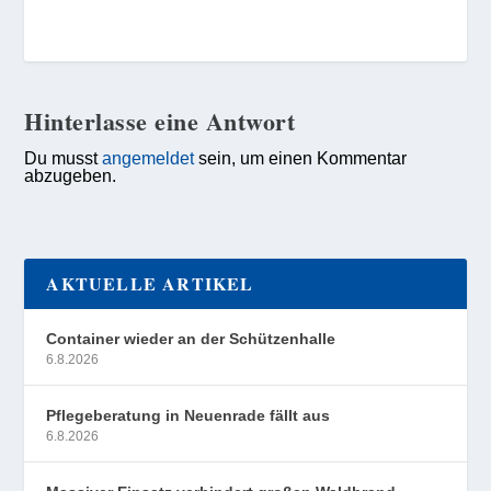
Hinterlasse eine Antwort
Du musst
angemeldet
sein, um einen Kommentar
abzugeben.
AKTUELLE ARTIKEL
Container wieder an der Schützenhalle
6.8.2026
Pflegeberatung in Neuenrade fällt aus
6.8.2026