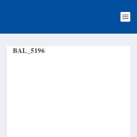
BAL_5196