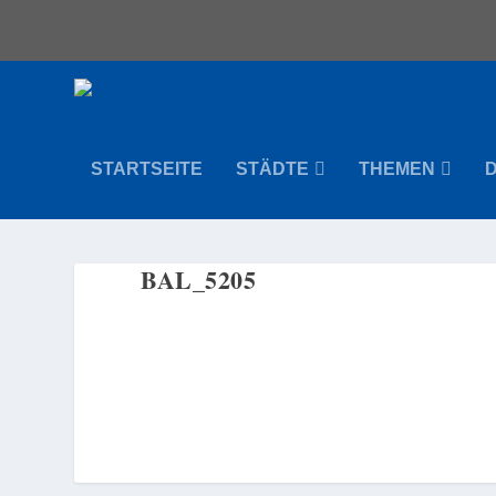
STARTSEITE
STÄDTE
THEMEN
BAL_5205