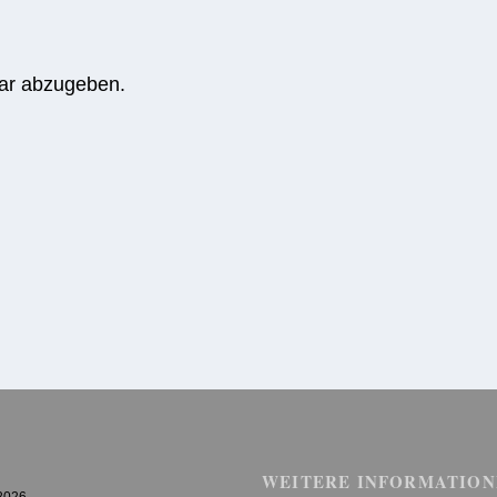
ar abzugeben.
WEITERE INFORMATION