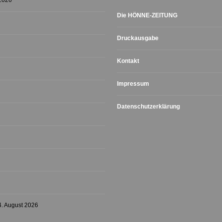
 2026
Die HÖNNE-ZEITUNG
Druckausgabe
Kontakt
Impressum
Datenschutzerklärung
4. August 2026