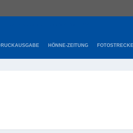
DRUCKAUSGABE
HÖNNE-ZEITUNG
FOTOSTRECK