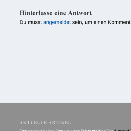
Hinterlasse eine Antwort
Du musst
angemeldet
sein, um einen Komment
AKTUELLE ARTIKEL