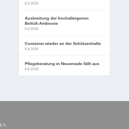
6.8.2026
Ausbreitung der hochallergenen
Beifuß-Ambrosie
6.8.2026
Container wieder an der Schützenhalle
6.8.2026
Pflegeberatung in Neuenrade fällt aus
6.8.2026
EN