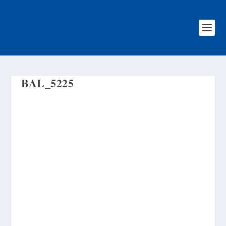
BAL_5225