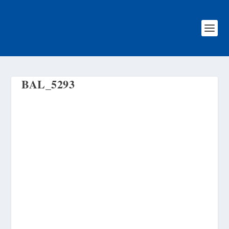
BAL_5293