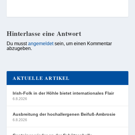
Hinterlasse eine Antwort
Du musst
angemeldet
sein, um einen Kommentar
abzugeben.
AKTUELLE ARTIKEL
Irish-Folk in der Höhle bietet internationales Flair
6.8.2026
Ausbreitung der hochallergenen Beifuß-Ambrosie
6.8.2026