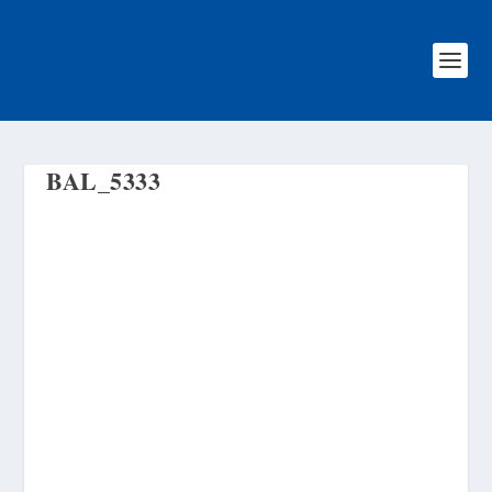
BAL_5333