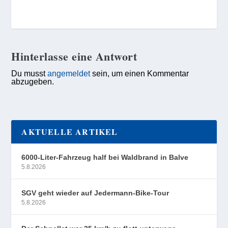
Hinterlasse eine Antwort
Du musst
angemeldet
sein, um einen Kommentar
abzugeben.
AKTUELLE ARTIKEL
6000-Liter-Fahrzeug half bei Waldbrand in Balve
5.8.2026
SGV geht wieder auf Jedermann-Bike-Tour
5.8.2026