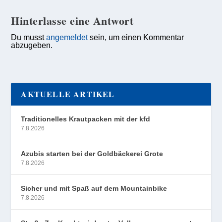
Hinterlasse eine Antwort
Du musst
angemeldet
sein, um einen Kommentar
abzugeben.
AKTUELLE ARTIKEL
Traditionelles Krautpacken mit der kfd
7.8.2026
Azubis starten bei der Goldbäckerei Grote
7.8.2026
Sicher und mit Spaß auf dem Mountainbike
7.8.2026