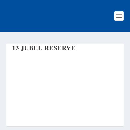
13 JUBEL RESERVE