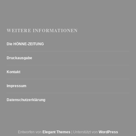
WEITERE INFORMATIONEN
Die HÖNNE-ZEITUNG
Druckausgabe
Kontakt
Impressum
Datenschutzerklärung
Entworfen von
Elegant Themes
| Unterstützt von
WordPress