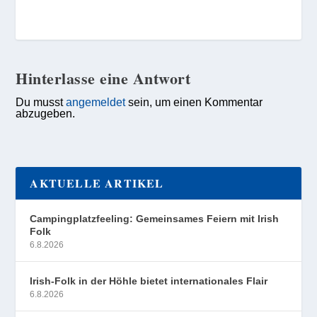
Hinterlasse eine Antwort
Du musst
angemeldet
sein, um einen Kommentar
abzugeben.
AKTUELLE ARTIKEL
Campingplatzfeeling: Gemeinsames Feiern mit Irish
Folk
6.8.2026
Irish-Folk in der Höhle bietet internationales Flair
6.8.2026