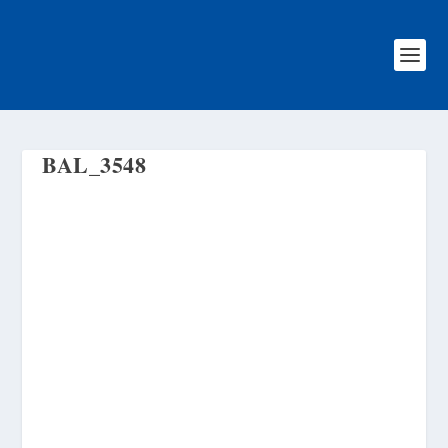
BAL_3548